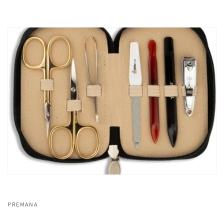
PREMANA