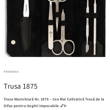
PREMANA
Trusa 1875
Trusa Manichiură Nr. 1875 – Cea Mai Calitativă Trusă de la
Gifaz pentru Unghii Impecabile 💅✨