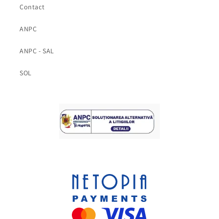
Contact
ANPC
ANPC - SAL
SOL